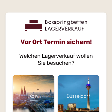
Vor Ort Termin sichern!
Welchen Lagerverkauf wollen
Sie besuchen?
Köln
Düsseldorf