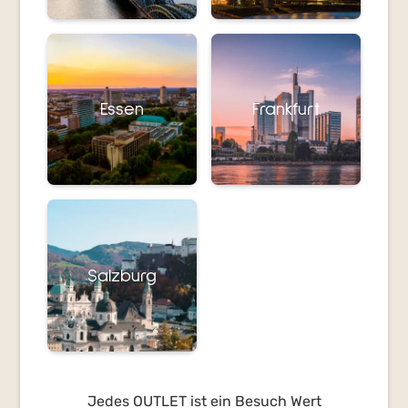
Essen
Frankfurt
Salzburg
Jedes OUTLET ist ein Besuch Wert