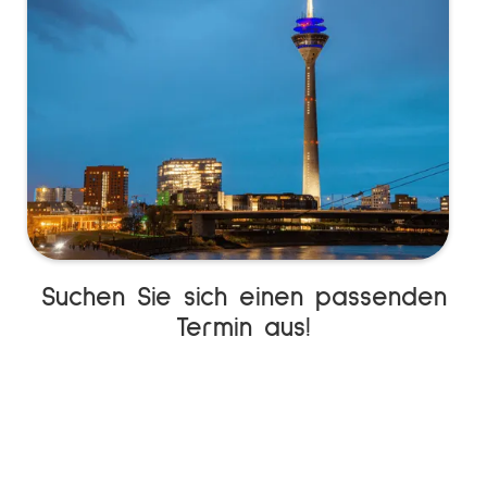
Suchen Sie sich einen passenden
Termin aus!