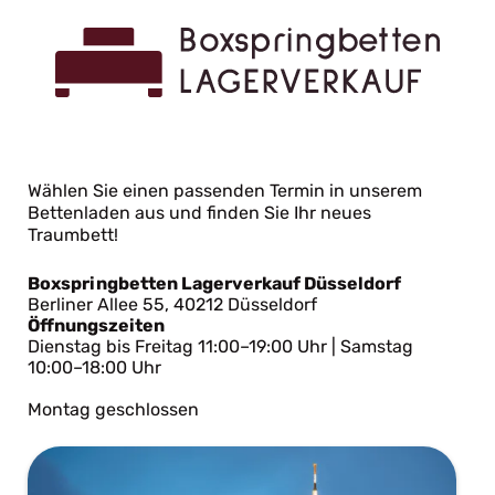
Wählen Sie einen passenden Termin in unserem
Bettenladen aus und finden Sie Ihr neues
Traumbett!
Boxspringbetten Lagerverkauf Düsseldorf
Berliner Allee 55, 40212 Düsseldorf
Öffnungszeiten
Dienstag bis Freitag 11:00–19:00 Uhr | Samstag
10:00–18:00 Uhr
Montag geschlossen