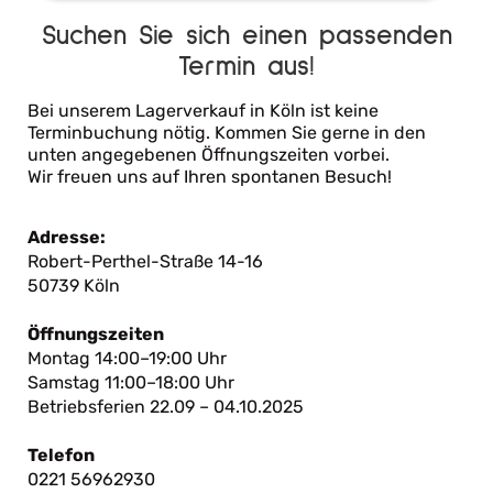
Suchen Sie sich einen passenden
Termin aus!
Bei unserem Lagerverkauf in Köln ist keine
Terminbuchung nötig. Kommen Sie gerne in den
unten angegebenen Öffnungszeiten vorbei.
Wir freuen uns auf Ihren spontanen Besuch!
Adresse:
Robert-Perthel-Straße 14-16
50739 Köln
Öffnungszeiten
Montag 14:00–19:00 Uhr
Samstag 11:00–18:00 Uhr
Betriebsferien 22.09 – 04.10.2025
Telefon
0221 56962930